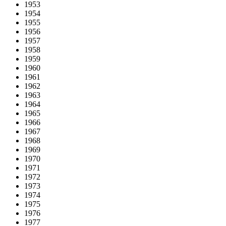
1953
1954
1955
1956
1957
1958
1959
1960
1961
1962
1963
1964
1965
1966
1967
1968
1969
1970
1971
1972
1973
1974
1975
1976
1977