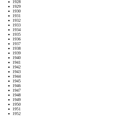
1928
1929
1930
1931
1932
1933
1934
1935
1936
1937
1938
1939
1940
1941
1942
1943
1944
1945
1946
1947
1948
1949
1950
1951
1952