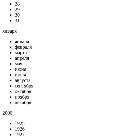
28
29
30
31
января
января
февраля
марта
апреля
мая
июня
июля
августа
сентября
октября
ноября
декабря
2000
1925
1926
1927