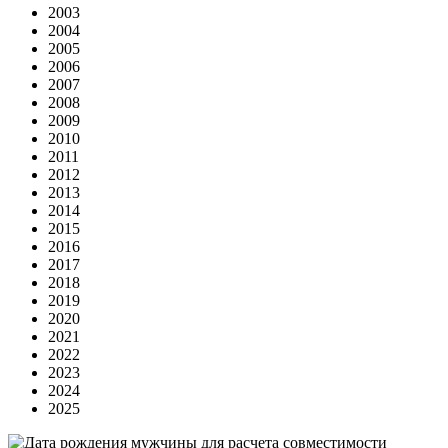
2003
2004
2005
2006
2007
2008
2009
2010
2011
2012
2013
2014
2015
2016
2017
2018
2019
2020
2021
2022
2023
2024
2025