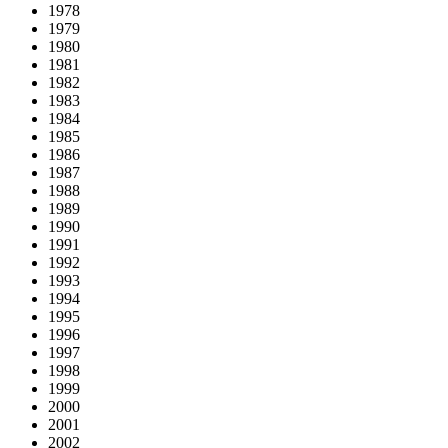
1978
1979
1980
1981
1982
1983
1984
1985
1986
1987
1988
1989
1990
1991
1992
1993
1994
1995
1996
1997
1998
1999
2000
2001
2002