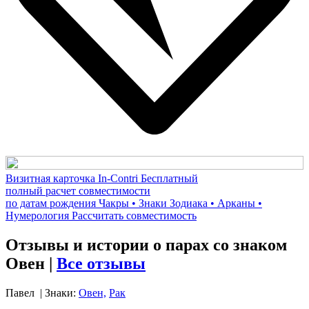
Визитная карточка In-Contri
Бесплатный
полный расчет совместимости
по датам рождения
Чакры • Знаки Зодиака • Арканы •
Нумерология
Рассчитать совместимость
Отзывы и истории о парах со знаком
Овен |
Все отзывы
Павел
| Знаки:
Овен,
Рак