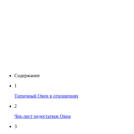
Содержание
1
Типичный Овен в отношениях
2
Чек-лист недостатков Овна
3