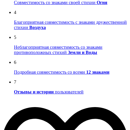
Совместимость со знаками своей стихии
Огня
4
Благоприятная совместимость с знаками дружественной
стихии
Воздуха
5
Неблагоприятная совместимость со знаками
противоположных стихий
Земли и Воды
6
Подробная совместимость со всеми
12 знаками
7
Отзывы и истории
пользователей