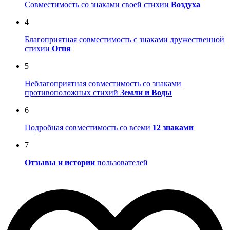
Совместимость со знаками своей стихии
Воздуха
4
Благоприятная совместимость с знаками дружественной
стихии
Огня
5
Неблагоприятная совместимость со знаками
противоположных стихий
Земли и Воды
6
Подробная совместимость со всеми
12 знаками
7
Отзывы и истории
пользователей