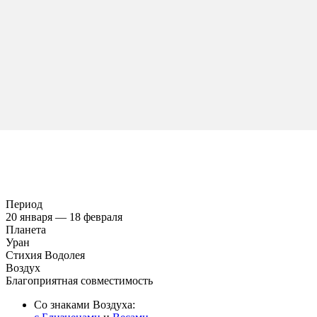
Период
20 января — 18 февраля
Планета
Уран
Стихия Водолея
Воздух
Благоприятная совместимость
Со знаками Воздуха: