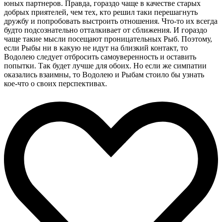
юных партнеров. Правда, гораздо чаще в качестве старых
добрых приятелей, чем тех, кто решил таки перешагнуть
дружбу и попробовать выстроить отношения. Что-то их всегда
будто подсознательно отталкивает от сближения. И гораздо
чаще такие мысли посещают проницательных Рыб. Поэтому,
если Рыбы ни в какую не идут на близкий контакт, то
Водолею следует отбросить самоуверенность и оставить
попытки. Так будет лучше для обоих. Но если же симпатии
оказались взаимны, то Водолею и Рыбам стоило бы узнать
кое-что о своих перспективах.