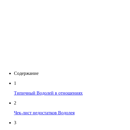
Содержание
1
Типичный Водолей в отношениях
2
Чек-лист недостатков Водолея
3