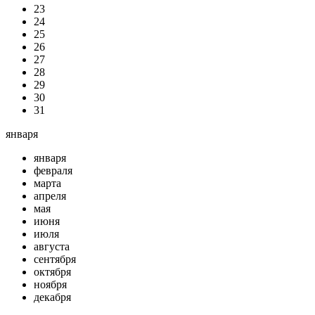
23
24
25
26
27
28
29
30
31
января
января
февраля
марта
апреля
мая
июня
июля
августа
сентября
октября
ноября
декабря