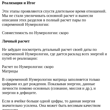
Реализация и Итог
Эти этапы проявляются спустя длительное время отношений.
Мы не стали увеличивать основной расчет и вынесли
описания этих разделов в полный расчет пары по
современной Нумерологии:
Совместимость по Нумерологии: скоро
Личный расчет
Не забудьте посмотреть детальный расчет своей даты по
современной Нумерологии, где дается расклад всех энергий и
путей ее реализации:
Расчет по Нумерологии: скоро
Матрицы
В современной Нумерологии матрица заполняется только
цифрами из дат рождения. Показывая энергии, данные
личности помимо основных (сознание, миссия и др.), и
энергии в дефиците.
Если в ячейке больше одной цифры, то данная энергия
значительно усилена. Она может быть весомым качеством
личности.