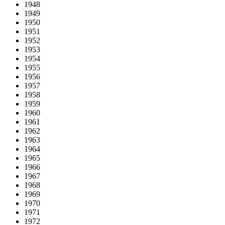
1948
1949
1950
1951
1952
1953
1954
1955
1956
1957
1958
1959
1960
1961
1962
1963
1964
1965
1966
1967
1968
1969
1970
1971
1972