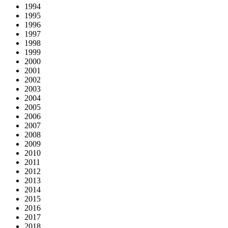
1994
1995
1996
1997
1998
1999
2000
2001
2002
2003
2004
2005
2006
2007
2008
2009
2010
2011
2012
2013
2014
2015
2016
2017
2018