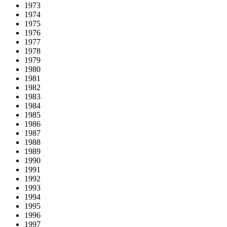
1973
1974
1975
1976
1977
1978
1979
1980
1981
1982
1983
1984
1985
1986
1987
1988
1989
1990
1991
1992
1993
1994
1995
1996
1997