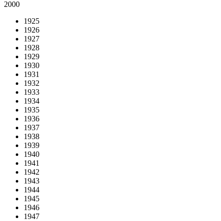
2000
1925
1926
1927
1928
1929
1930
1931
1932
1933
1934
1935
1936
1937
1938
1939
1940
1941
1942
1943
1944
1945
1946
1947