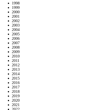
1998
1999
2000
2001
2002
2003
2004
2005
2006
2007
2008
2009
2010
2011
2012
2013
2014
2015
2016
2017
2018
2019
2020
2021
2022