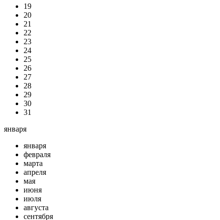
19
20
21
22
23
24
25
26
27
28
29
30
31
января
января
февраля
марта
апреля
мая
июня
июля
августа
сентября