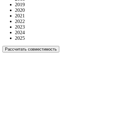
2019
2020
2021
2022
2023
2024
2025
Рассчитать совместимость