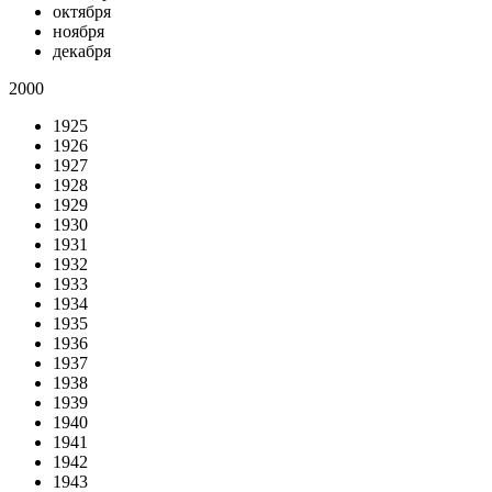
октября
ноября
декабря
2000
1925
1926
1927
1928
1929
1930
1931
1932
1933
1934
1935
1936
1937
1938
1939
1940
1941
1942
1943