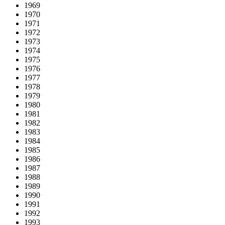
1969
1970
1971
1972
1973
1974
1975
1976
1977
1978
1979
1980
1981
1982
1983
1984
1985
1986
1987
1988
1989
1990
1991
1992
1993