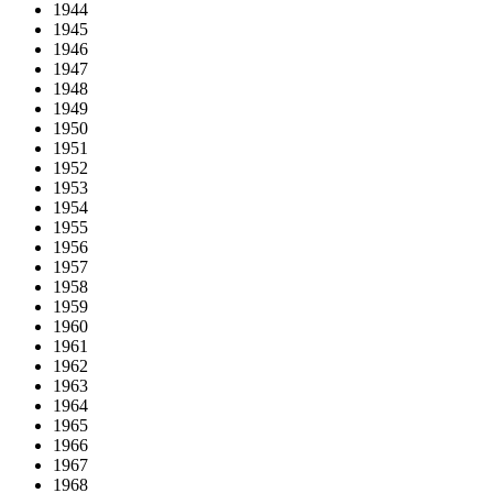
1944
1945
1946
1947
1948
1949
1950
1951
1952
1953
1954
1955
1956
1957
1958
1959
1960
1961
1962
1963
1964
1965
1966
1967
1968