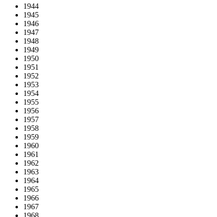
1944
1945
1946
1947
1948
1949
1950
1951
1952
1953
1954
1955
1956
1957
1958
1959
1960
1961
1962
1963
1964
1965
1966
1967
1968