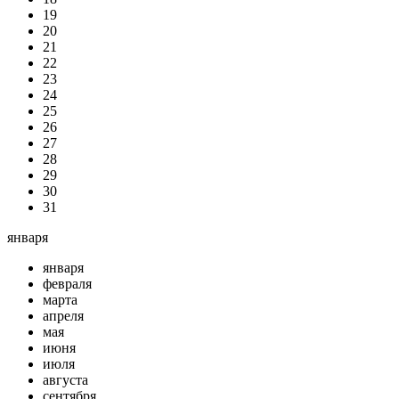
19
20
21
22
23
24
25
26
27
28
29
30
31
января
января
февраля
марта
апреля
мая
июня
июля
августа
сентября