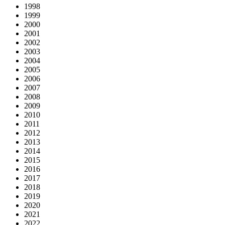
1998
1999
2000
2001
2002
2003
2004
2005
2006
2007
2008
2009
2010
2011
2012
2013
2014
2015
2016
2017
2018
2019
2020
2021
2022