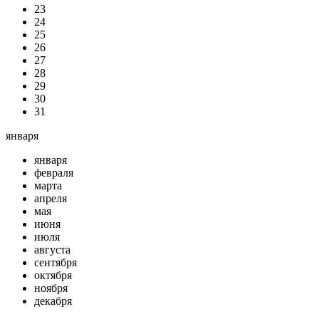
23
24
25
26
27
28
29
30
31
января
января
февраля
марта
апреля
мая
июня
июля
августа
сентября
октября
ноября
декабря