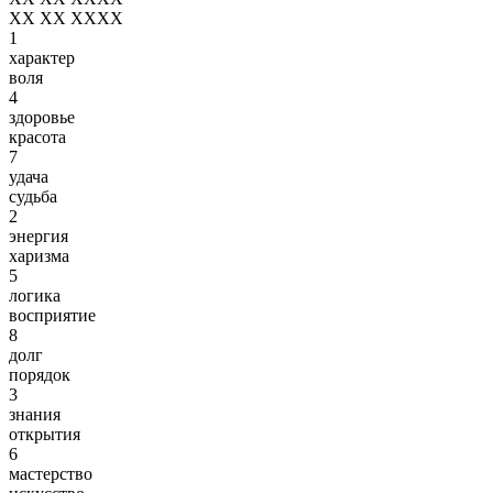
XX XX XXXX
1
характер
воля
4
здоровье
красота
7
удача
судьба
2
энергия
харизма
5
логика
восприятие
8
долг
порядок
3
знания
открытия
6
мастерство