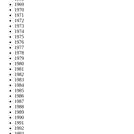
1969
1970
1971
1972
1973
1974
1975
1976
1977
1978
1979
1980
1981
1982
1983
1984
1985
1986
1987
1988
1989
1990
1991
1992
1993