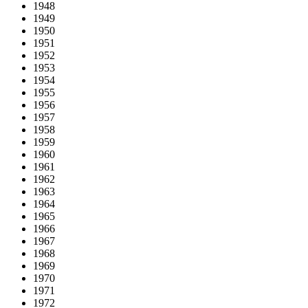
1948
1949
1950
1951
1952
1953
1954
1955
1956
1957
1958
1959
1960
1961
1962
1963
1964
1965
1966
1967
1968
1969
1970
1971
1972