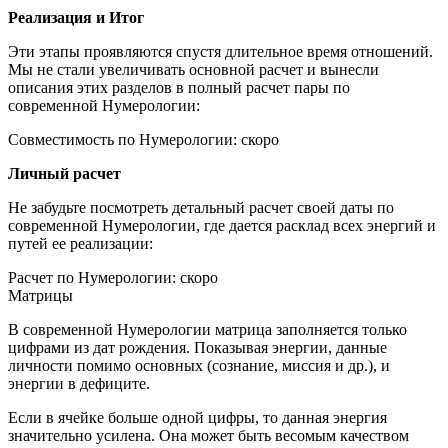
Реализация и Итог
Эти этапы проявляются спустя длительное время отношений.
Мы не стали увеличивать основной расчет и вынесли
описания этих разделов в полный расчет пары по
современной Нумерологии:
Совместимость по Нумерологии: скоро
Личный расчет
Не забудьте посмотреть детальный расчет своей даты по
современной Нумерологии, где дается расклад всех энергий и
путей ее реализации:
Расчет по Нумерологии: скоро
Матрицы
В современной Нумерологии матрица заполняется только
цифрами из дат рождения. Показывая энергии, данные
личности помимо основных (сознание, миссия и др.), и
энергии в дефиците.
Если в ячейке больше одной цифры, то данная энергия
значительно усилена. Она может быть весомым качеством