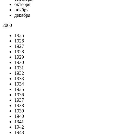
октября
ноября
декабря
2000
1925
1926
1927
1928
1929
1930
1931
1932
1933
1934
1935
1936
1937
1938
1939
1940
1941
1942
1943