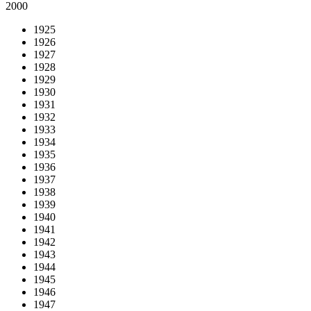
2000
1925
1926
1927
1928
1929
1930
1931
1932
1933
1934
1935
1936
1937
1938
1939
1940
1941
1942
1943
1944
1945
1946
1947