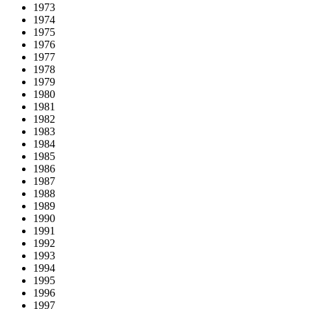
1973
1974
1975
1976
1977
1978
1979
1980
1981
1982
1983
1984
1985
1986
1987
1988
1989
1990
1991
1992
1993
1994
1995
1996
1997