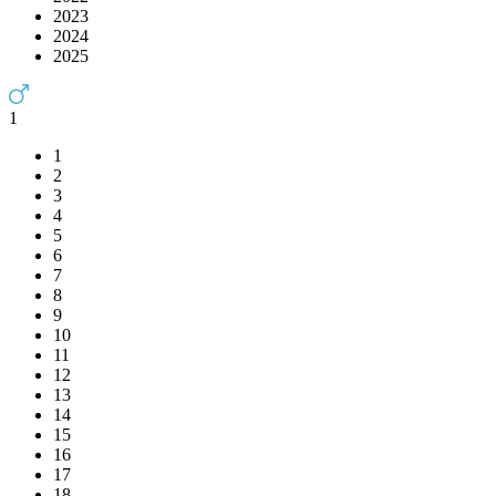
2023
2024
2025
1
1
2
3
4
5
6
7
8
9
10
11
12
13
14
15
16
17
18