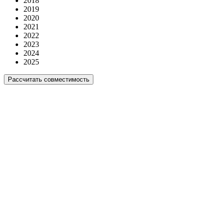
2018
2019
2020
2021
2022
2023
2024
2025
Рассчитать совместимость