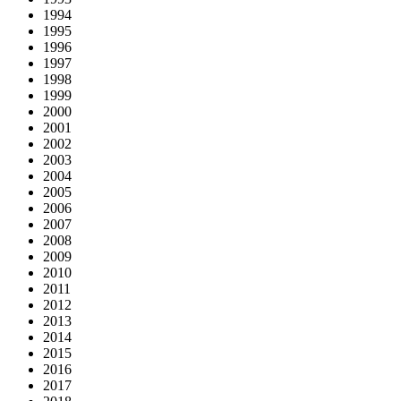
1994
1995
1996
1997
1998
1999
2000
2001
2002
2003
2004
2005
2006
2007
2008
2009
2010
2011
2012
2013
2014
2015
2016
2017