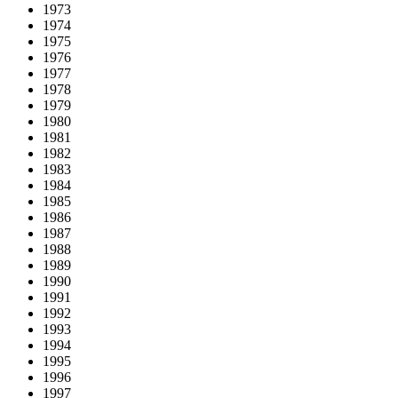
1973
1974
1975
1976
1977
1978
1979
1980
1981
1982
1983
1984
1985
1986
1987
1988
1989
1990
1991
1992
1993
1994
1995
1996
1997