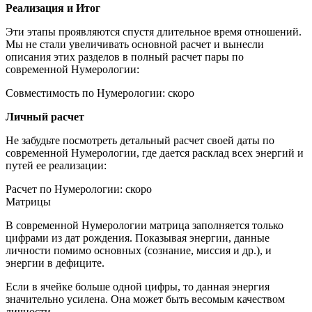
Реализация и Итог
Эти этапы проявляются спустя длительное время отношений.
Мы не стали увеличивать основной расчет и вынесли
описания этих разделов в полный расчет пары по
современной Нумерологии:
Совместимость по Нумерологии: скоро
Личный расчет
Не забудьте посмотреть детальный расчет своей даты по
современной Нумерологии, где дается расклад всех энергий и
путей ее реализации:
Расчет по Нумерологии: скоро
Матрицы
В современной Нумерологии матрица заполняется только
цифрами из дат рождения. Показывая энергии, данные
личности помимо основных (сознание, миссия и др.), и
энергии в дефиците.
Если в ячейке больше одной цифры, то данная энергия
значительно усилена. Она может быть весомым качеством
личности.