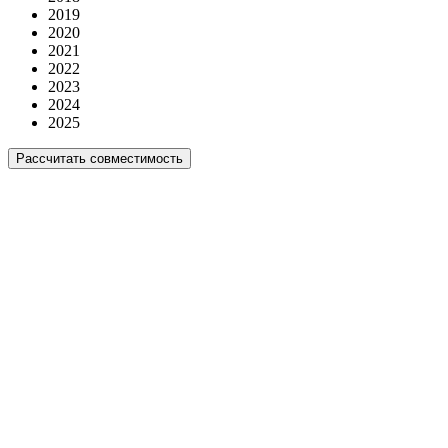
2019
2020
2021
2022
2023
2024
2025
Рассчитать совместимость