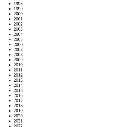
1998
1999
2000
2001
2002
2003
2004
2005
2006
2007
2008
2009
2010
2011
2012
2013
2014
2015
2016
2017
2018
2019
2020
2021
2022