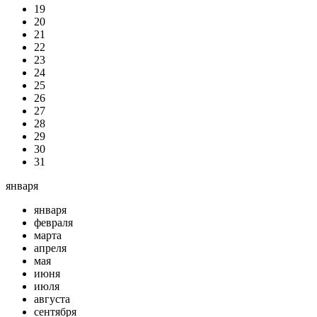
19
20
21
22
23
24
25
26
27
28
29
30
31
января
января
февраля
марта
апреля
мая
июня
июля
августа
сентября