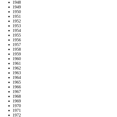
1948
1949
1950
1951
1952
1953
1954
1955
1956
1957
1958
1959
1960
1961
1962
1963
1964
1965
1966
1967
1968
1969
1970
1971
1972