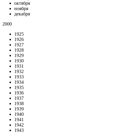
октября
ноября
декабря
2000
1925
1926
1927
1928
1929
1930
1931
1932
1933
1934
1935
1936
1937
1938
1939
1940
1941
1942
1943