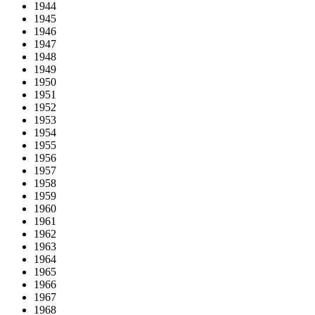
1944
1945
1946
1947
1948
1949
1950
1951
1952
1953
1954
1955
1956
1957
1958
1959
1960
1961
1962
1963
1964
1965
1966
1967
1968