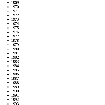
1969
1970
1971
1972
1973
1974
1975
1976
1977
1978
1979
1980
1981
1982
1983
1984
1985
1986
1987
1988
1989
1990
1991
1992
1993