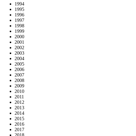
1994
1995
1996
1997
1998
1999
2000
2001
2002
2003
2004
2005
2006
2007
2008
2009
2010
2011
2012
2013
2014
2015
2016
2017
2018