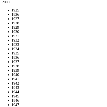
2000
1925
1926
1927
1928
1929
1930
1931
1932
1933
1934
1935
1936
1937
1938
1939
1940
1941
1942
1943
1944
1945
1946
1947