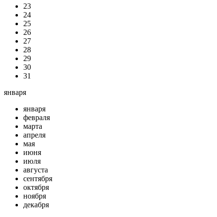
23
24
25
26
27
28
29
30
31
января
января
февраля
марта
апреля
мая
июня
июля
августа
сентября
октября
ноября
декабря