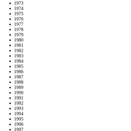
1973
1974
1975
1976
1977
1978
1979
1980
1981
1982
1983
1984
1985
1986
1987
1988
1989
1990
1991
1992
1993
1994
1995
1996
1997