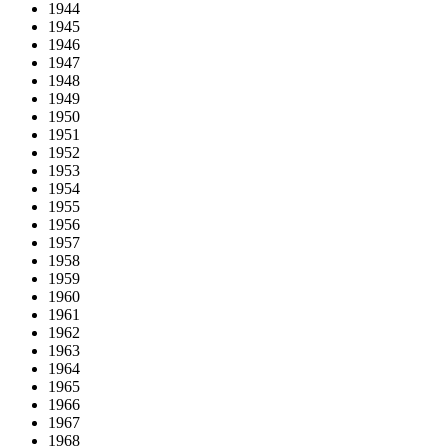
1944
1945
1946
1947
1948
1949
1950
1951
1952
1953
1954
1955
1956
1957
1958
1959
1960
1961
1962
1963
1964
1965
1966
1967
1968