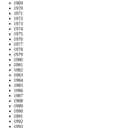
1969
1970
1971
1972
1973
1974
1975
1976
1977
1978
1979
1980
1981
1982
1983
1984
1985
1986
1987
1988
1989
1990
1991
1992
1993