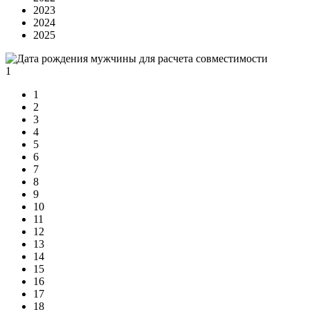
2023
2024
2025
1
1
2
3
4
5
6
7
8
9
10
11
12
13
14
15
16
17
18