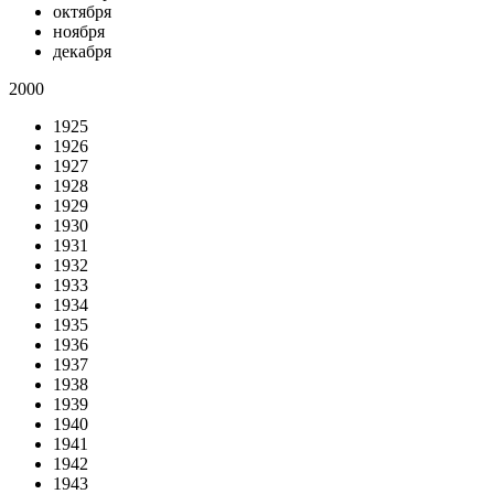
октября
ноября
декабря
2000
1925
1926
1927
1928
1929
1930
1931
1932
1933
1934
1935
1936
1937
1938
1939
1940
1941
1942
1943