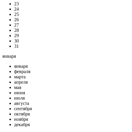
23
24
25
26
27
28
29
30
31
января
января
февраля
марта
апреля
мая
июня
июля
августа
сентября
октября
ноября
декабря