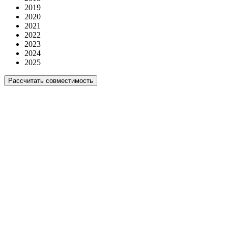
2019
2020
2021
2022
2023
2024
2025
Рассчитать совместимость