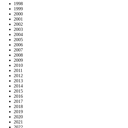
1998
1999
2000
2001
2002
2003
2004
2005
2006
2007
2008
2009
2010
2011
2012
2013
2014
2015
2016
2017
2018
2019
2020
2021
2022