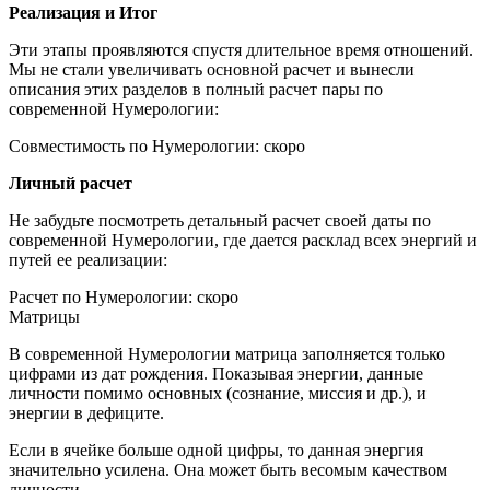
Реализация и Итог
Эти этапы проявляются спустя длительное время отношений.
Мы не стали увеличивать основной расчет и вынесли
описания этих разделов в полный расчет пары по
современной Нумерологии:
Совместимость по Нумерологии: скоро
Личный расчет
Не забудьте посмотреть детальный расчет своей даты по
современной Нумерологии, где дается расклад всех энергий и
путей ее реализации:
Расчет по Нумерологии: скоро
Матрицы
В современной Нумерологии матрица заполняется только
цифрами из дат рождения. Показывая энергии, данные
личности помимо основных (сознание, миссия и др.), и
энергии в дефиците.
Если в ячейке больше одной цифры, то данная энергия
значительно усилена. Она может быть весомым качеством
личности.