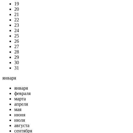
19
20
21
22
23
24
25
26
27
28
29
30
31
января
января
февраля
марта
апреля
мая
июня
июля
августа
сентября