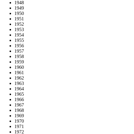
1948
1949
1950
1951
1952
1953
1954
1955
1956
1957
1958
1959
1960
1961
1962
1963
1964
1965
1966
1967
1968
1969
1970
1971
1972