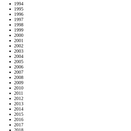
1994
1995
1996
1997
1998
1999
2000
2001
2002
2003
2004
2005
2006
2007
2008
2009
2010
2011
2012
2013
2014
2015
2016
2017
2018