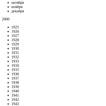
октября
ноября
декабря
2000
1925
1926
1927
1928
1929
1930
1931
1932
1933
1934
1935
1936
1937
1938
1939
1940
1941
1942
1943