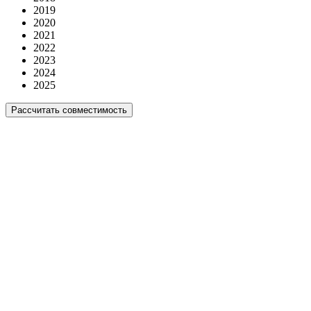
2019
2020
2021
2022
2023
2024
2025
Рассчитать совместимость