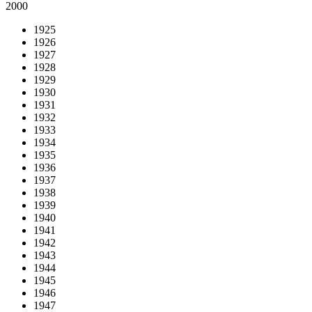
2000
1925
1926
1927
1928
1929
1930
1931
1932
1933
1934
1935
1936
1937
1938
1939
1940
1941
1942
1943
1944
1945
1946
1947