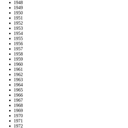
1948
1949
1950
1951
1952
1953
1954
1955
1956
1957
1958
1959
1960
1961
1962
1963
1964
1965
1966
1967
1968
1969
1970
1971
1972