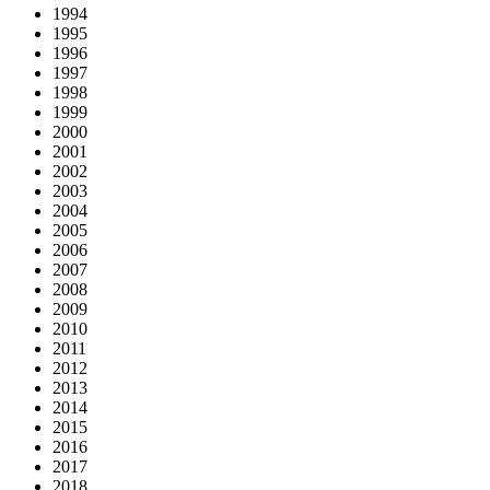
1994
1995
1996
1997
1998
1999
2000
2001
2002
2003
2004
2005
2006
2007
2008
2009
2010
2011
2012
2013
2014
2015
2016
2017
2018