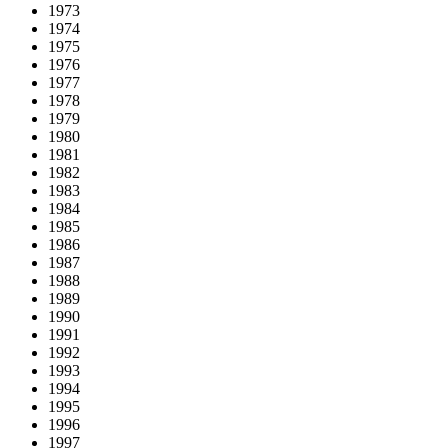
1973
1974
1975
1976
1977
1978
1979
1980
1981
1982
1983
1984
1985
1986
1987
1988
1989
1990
1991
1992
1993
1994
1995
1996
1997