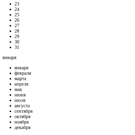
23
24
25
26
27
28
29
30
31
января
января
февраля
марта
апреля
мая
июня
июля
августа
сентября
октября
ноября
декабря