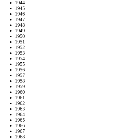
1944
1945
1946
1947
1948
1949
1950
1951
1952
1953
1954
1955
1956
1957
1958
1959
1960
1961
1962
1963
1964
1965
1966
1967
1968