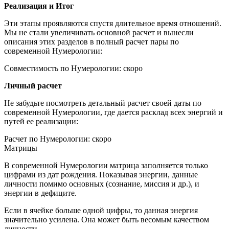
Реализация и Итог
Эти этапы проявляются спустя длительное время отношений.
Мы не стали увеличивать основной расчет и вынесли
описания этих разделов в полный расчет пары по
современной Нумерологии:
Совместимость по Нумерологии: скоро
Личный расчет
Не забудьте посмотреть детальный расчет своей даты по
современной Нумерологии, где дается расклад всех энергий и
путей ее реализации:
Расчет по Нумерологии: скоро
Матрицы
В современной Нумерологии матрица заполняется только
цифрами из дат рождения. Показывая энергии, данные
личности помимо основных (сознание, миссия и др.), и
энергии в дефиците.
Если в ячейке больше одной цифры, то данная энергия
значительно усилена. Она может быть весомым качеством
личности.