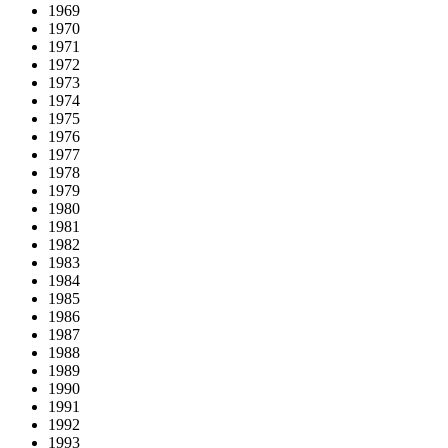
1969
1970
1971
1972
1973
1974
1975
1976
1977
1978
1979
1980
1981
1982
1983
1984
1985
1986
1987
1988
1989
1990
1991
1992
1993