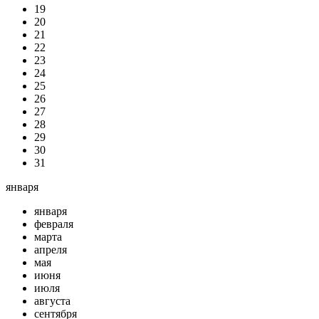
19
20
21
22
23
24
25
26
27
28
29
30
31
января
января
февраля
марта
апреля
мая
июня
июля
августа
сентября