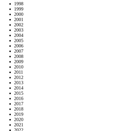
1998
1999
2000
2001
2002
2003
2004
2005
2006
2007
2008
2009
2010
2011
2012
2013
2014
2015
2016
2017
2018
2019
2020
2021
2022