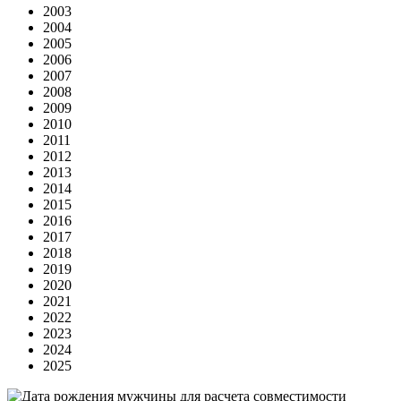
2003
2004
2005
2006
2007
2008
2009
2010
2011
2012
2013
2014
2015
2016
2017
2018
2019
2020
2021
2022
2023
2024
2025