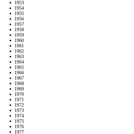
1953
1954
1955
1956
1957
1958
1959
1960
1961
1962
1963
1964
1965
1966
1967
1968
1969
1970
1971
1972
1973
1974
1975
1976
1977