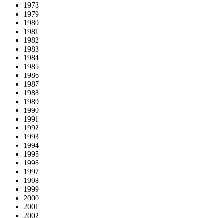
1978
1979
1980
1981
1982
1983
1984
1985
1986
1987
1988
1989
1990
1991
1992
1993
1994
1995
1996
1997
1998
1999
2000
2001
2002