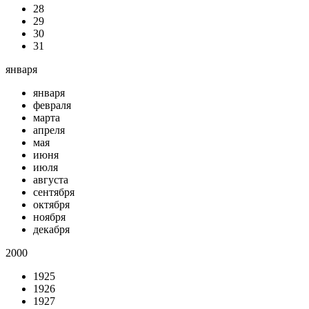
28
29
30
31
января
января
февраля
марта
апреля
мая
июня
июля
августа
сентября
октября
ноября
декабря
2000
1925
1926
1927