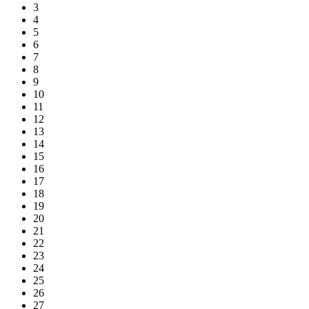
3
4
5
6
7
8
9
10
11
12
13
14
15
16
17
18
19
20
21
22
23
24
25
26
27