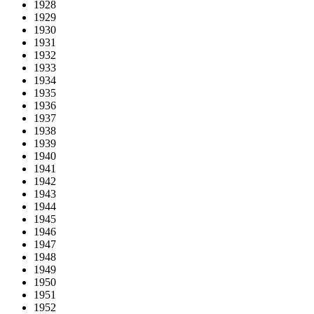
1928
1929
1930
1931
1932
1933
1934
1935
1936
1937
1938
1939
1940
1941
1942
1943
1944
1945
1946
1947
1948
1949
1950
1951
1952