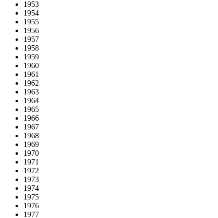
1953
1954
1955
1956
1957
1958
1959
1960
1961
1962
1963
1964
1965
1966
1967
1968
1969
1970
1971
1972
1973
1974
1975
1976
1977