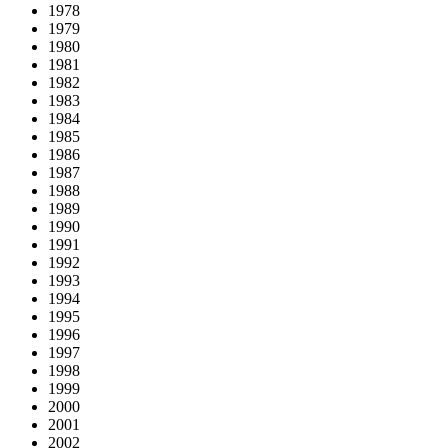
1978
1979
1980
1981
1982
1983
1984
1985
1986
1987
1988
1989
1990
1991
1992
1993
1994
1995
1996
1997
1998
1999
2000
2001
2002