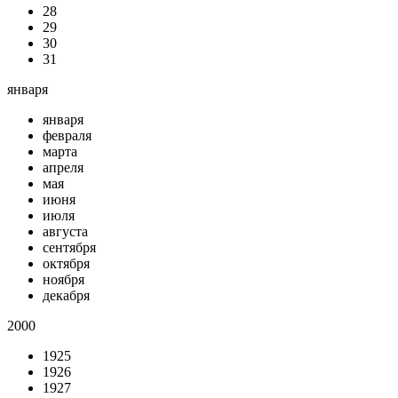
28
29
30
31
января
января
февраля
марта
апреля
мая
июня
июля
августа
сентября
октября
ноября
декабря
2000
1925
1926
1927