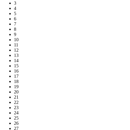
3
4
5
6
7
8
9
10
11
12
13
14
15
16
17
18
19
20
21
22
23
24
25
26
27