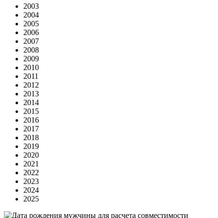
2003
2004
2005
2006
2007
2008
2009
2010
2011
2012
2013
2014
2015
2016
2017
2018
2019
2020
2021
2022
2023
2024
2025