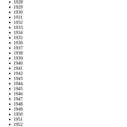
1928
1929
1930
1931
1932
1933
1934
1935
1936
1937
1938
1939
1940
1941
1942
1943
1944
1945
1946
1947
1948
1949
1950
1951
1952