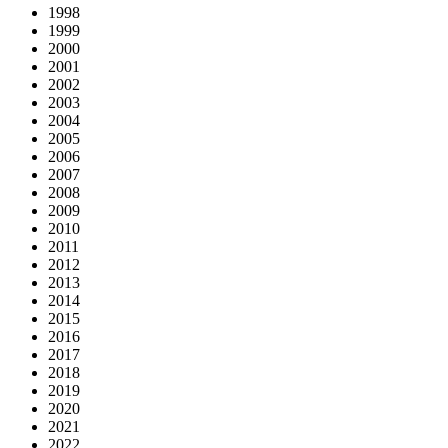
1998
1999
2000
2001
2002
2003
2004
2005
2006
2007
2008
2009
2010
2011
2012
2013
2014
2015
2016
2017
2018
2019
2020
2021
2022