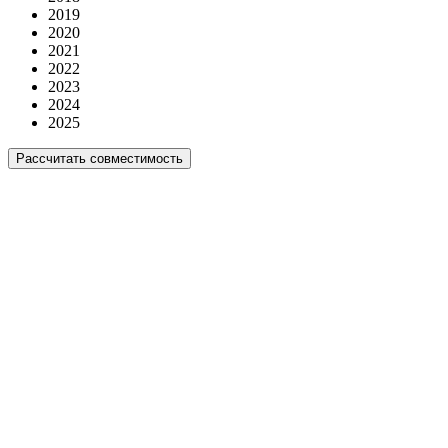
2019
2020
2021
2022
2023
2024
2025
Рассчитать совместимость