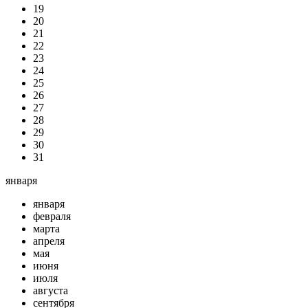
19
20
21
22
23
24
25
26
27
28
29
30
31
января
января
февраля
марта
апреля
мая
июня
июля
августа
сентября