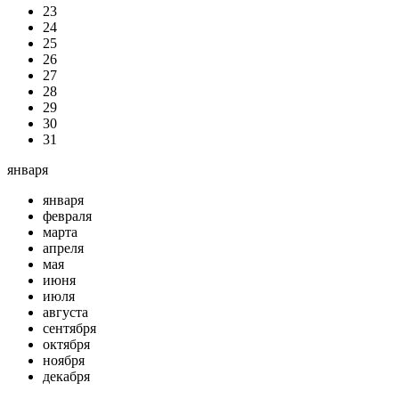
23
24
25
26
27
28
29
30
31
января
января
февраля
марта
апреля
мая
июня
июля
августа
сентября
октября
ноября
декабря