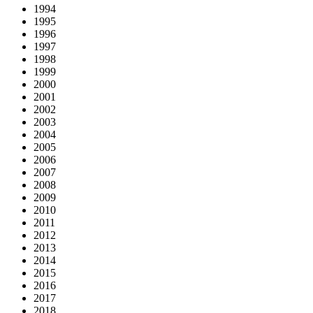
1994
1995
1996
1997
1998
1999
2000
2001
2002
2003
2004
2005
2006
2007
2008
2009
2010
2011
2012
2013
2014
2015
2016
2017
2018