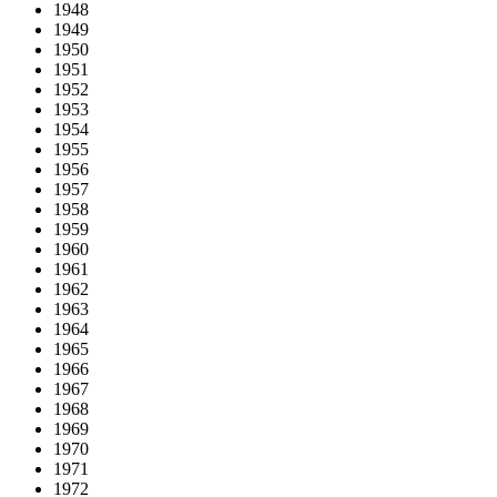
1948
1949
1950
1951
1952
1953
1954
1955
1956
1957
1958
1959
1960
1961
1962
1963
1964
1965
1966
1967
1968
1969
1970
1971
1972