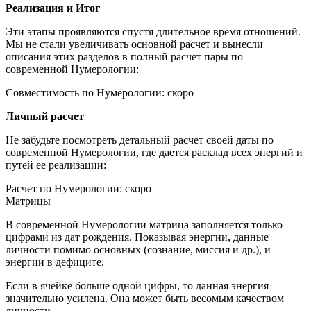
Реализация и Итог
Эти этапы проявляются спустя длительное время отношений.
Мы не стали увеличивать основной расчет и вынесли
описания этих разделов в полный расчет пары по
современной Нумерологии:
Совместимость по Нумерологии: скоро
Личный расчет
Не забудьте посмотреть детальный расчет своей даты по
современной Нумерологии, где дается расклад всех энергий и
путей ее реализации:
Расчет по Нумерологии: скоро
Матрицы
В современной Нумерологии матрица заполняется только
цифрами из дат рождения. Показывая энергии, данные
личности помимо основных (сознание, миссия и др.), и
энергии в дефиците.
Если в ячейке больше одной цифры, то данная энергия
значительно усилена. Она может быть весомым качеством
личности.