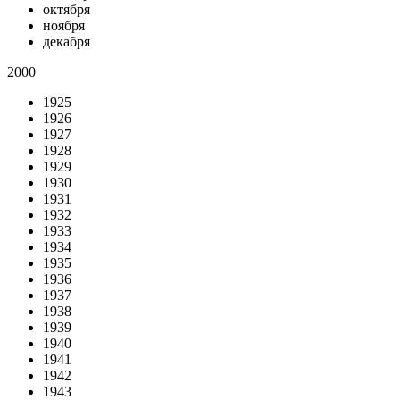
октября
ноября
декабря
2000
1925
1926
1927
1928
1929
1930
1931
1932
1933
1934
1935
1936
1937
1938
1939
1940
1941
1942
1943