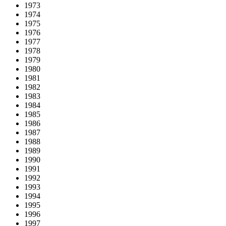
1973
1974
1975
1976
1977
1978
1979
1980
1981
1982
1983
1984
1985
1986
1987
1988
1989
1990
1991
1992
1993
1994
1995
1996
1997