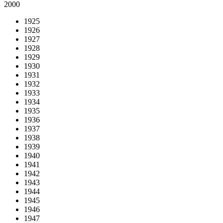
2000
1925
1926
1927
1928
1929
1930
1931
1932
1933
1934
1935
1936
1937
1938
1939
1940
1941
1942
1943
1944
1945
1946
1947