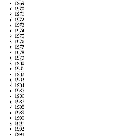
1969
1970
1971
1972
1973
1974
1975
1976
1977
1978
1979
1980
1981
1982
1983
1984
1985
1986
1987
1988
1989
1990
1991
1992
1993