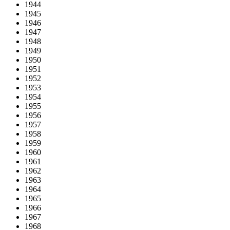
1944
1945
1946
1947
1948
1949
1950
1951
1952
1953
1954
1955
1956
1957
1958
1959
1960
1961
1962
1963
1964
1965
1966
1967
1968